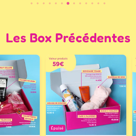
Les Box Précédentes
Épuisé