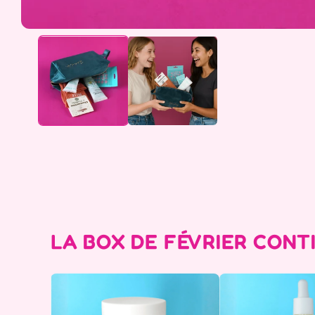
LA BOX DE FÉVRIER CONTI