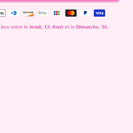
 box entre le
Jeudi, 13. Aout
et le
Dimanche, 16.